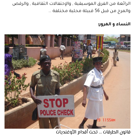
الرائعة من الفرق الموسيقية , والإحتفالات الثقافية , والرقص
والمرح من قبل 56 قبيلة محلية مختلفة …
النساء و المرور:
قانون الطرقات … تحت أقدام الأوغنديات