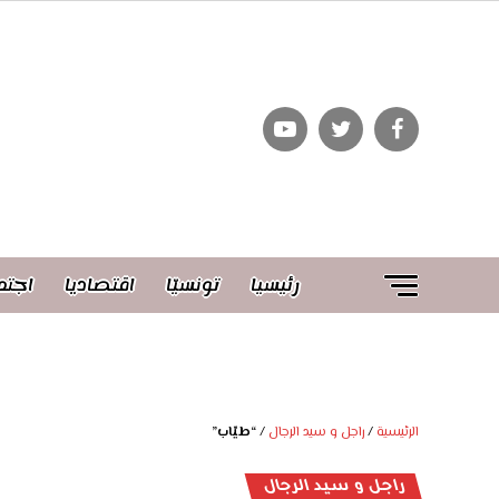
رئيسيا
تونسيّا
اقتصاديا
اجتم
الرئيسية
/
راجل و سيد الرجال
/
“طيّاب”
راجل و سيد الرجال