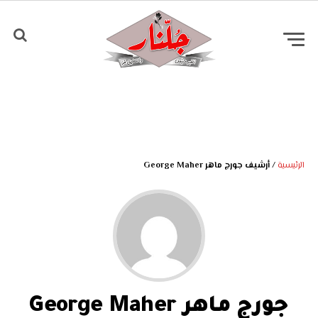
الرئيسية
/
أرشيف جورج ماهر George Maher
جورج ماهر George Maher