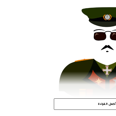
كمل القراءة