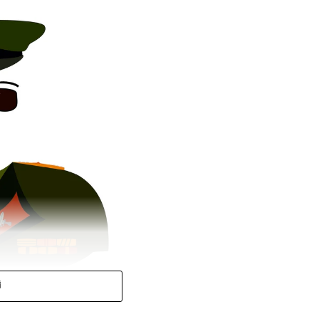
أ
ـــــــــــــــــــــــــــــــــــــــــــــــــــــــــــــــــــــــــــــ