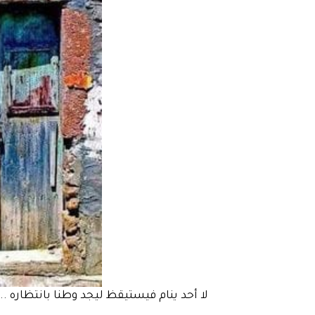
لا أحد ينام فيستيقظ ليجد وطنا بانتظاره ..