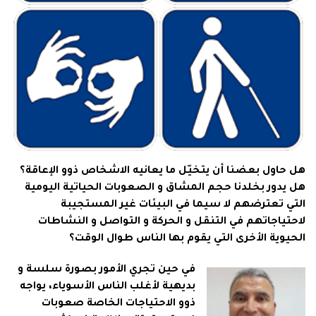
هل حاول بعضنا أن يتخيّل ما يعانيه الاشخاص ذوو الإعاقة؟
هل يدور بخلدنا حجم المشاق و الصعوبات الحياتية اليومية
التي تعترضهم لا سيما في البيئات غير المستجيبة
لاحتياجاتهم في التنقل و الحركة و التواصل و النشاطات
الحيوية الأخرى التي يقوم بها الناس طوال الوقت؟
في حين تجري الأمور بصورة سلسة و
بديهية لأغلب الناس الأسوياء، يواجه
ذوو الاحتياجات الخاصة صعوبات