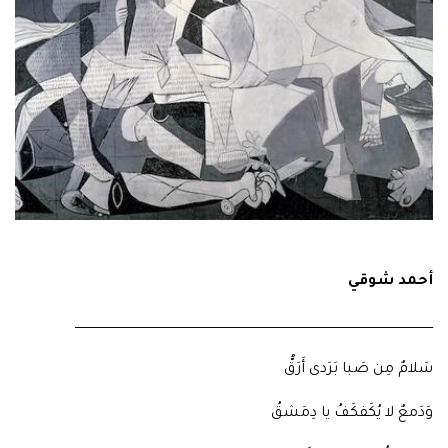
أحمد شوقي
ـــــــــــــــــــــــــــــــــــــــــــــــــــــــــــــــــــــــــــــــــــــــــــــــــــــــــــــــــــــــــــــــــــــــــــــــــــــــــــــــــــــــــــــــــــ
سَلامٌ مِن صَبا بَرَدى أَرَقُّ
وَدَمعٌ لا يُكَفكَفُ يا دِمَشقُ