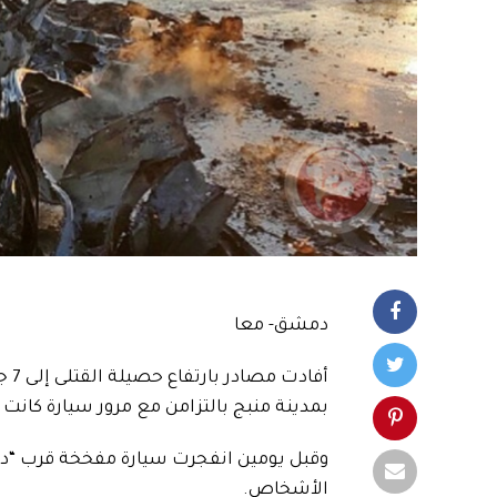
دمشق- معا
بمدينة منبج بالتزامن مع مرور سيارة كانت 
وقبل يومين انفجرت سيارة مفخخة قرب “د
الأشخاص.