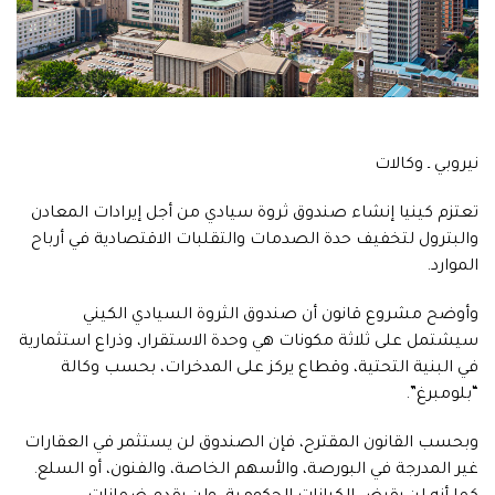
نيروبي ـ وكالات
تعتزم كينيا إنشاء صندوق ثروة سيادي من أجل إيرادات المعادن
والبترول لتخفيف حدة الصدمات والتقلبات الاقتصادية في أرباح
الموارد.
وأوضح مشروع قانون أن صندوق الثروة السيادي الكيني
سيشتمل على ثلاثة مكونات هي وحدة الاستقرار، وذراع استثمارية
في البنية التحتية، وقطاع يركز على المدخرات، بحسب وكالة
“بلومبرغ”.
وبحسب القانون المقترح، فإن الصندوق لن يستثمر في العقارات
غير المدرجة في البورصة، والأسهم الخاصة، والفنون، أو السلع.