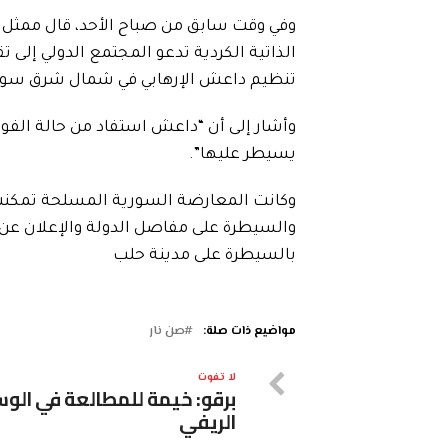
وفي وقت سابق من صباح الأحد، قال ممثل “
الذاتية الكردية تدعو المجتمع الدولي إلى
تنظيم داعش الإرهابي في شمال شرق سوري
وأشار إلى أن “داعش استفاد من حالة الف
يسيطر عليها”.
والسيطرة على مفاصل الدولة والإعلان عن
بالسيطرة على مدينة حلب
مواضيع ذات صلة:
صن نار
لا تفوت
برقو: خيمة للمطالعة في الو
الريفي