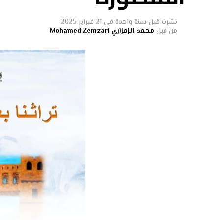
نشرت
قبل سنة واحدة
في
21 فبراير 2025
من قبل
محمد الزمزاري Mohamed Zemzari