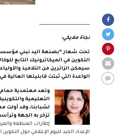
ـــــــــــــــــــــــــــــــــــــــــــــــــــــــــــــــــــــــــــــــــــ
نجاة ملايكي:
التكوين في الميكاترونيك التابع للوكا
سيمكن الزائرين من التلاميذ والأولي
الواعدة التي ثبتت قابليتها العالية
وتعد معتمدية حمام 
التعليمية والتكويني
لشبابنا، وقد أولت م
تزخر به الجهة وترأس
إطارات المنطقة والمركز
الإعداد الجيد لليوم الإعلامي حول التكوي