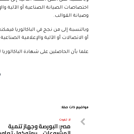
اختصاصات الصيانة الصناعية أو الآلية والإ
وصيانة القوالب.
وبالنسبة إلى من نجح في الباكالوريا فيم
أو الاتصالات أو الآلية والإعلامية الصناعي
علما بأن الحاصلين على شهادة الباكالوريا ل
مواضيع ذات صلة:
لا تفوت
مصر: البورصة وجهاز تنمية
المشروعات… بروتوكول تعاون