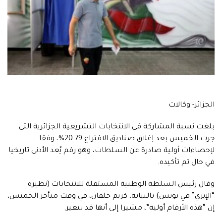
الجزائر- وكالات
بلغت نسبة المشاركة في الانتخابات التشريعية الجزائرية التي
جرت الخميس بعد إغلاق صناديق الاقتراع 20.79%، وفقا
لإحصاءات أولية صادرة عن السلطات، وهو رقم يُعد الأدنى تاريخيا
في حال تم تأكيده.
وقال رئيس السلطة الوطنية المستقلة للانتخابات (نظيرة
“الإيزي” في تونس) بالنيابة، كريم خلفان، في وقت متأخر الخميس،
إن “هذه الأرقام أولية”، مشيرا إلى أنها قد تتغير.