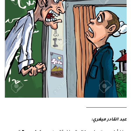
ـــــــــــــــــــــــــــــــــــــــــــــــــــــــــــــــــــــ
عبد القادر ميغري: