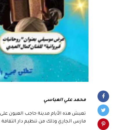
محمد علي العباسي
مارس الجاري وذلك من تنظيم دار الثقافة ع