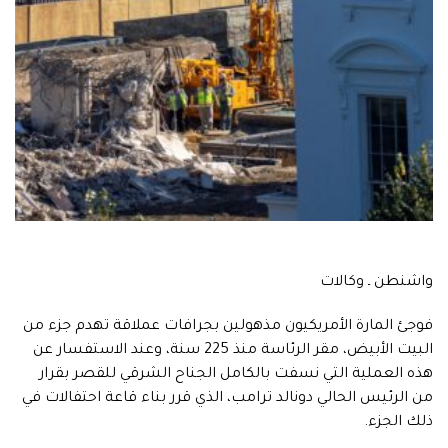
واشنطن ـ وكالات
فوجئ المارة الأمريكيون مذهولين بجرافات عملاقة تهدم جزء من
البيت الأبيض، مقر الرئاسة منذ 225 سنة، وعند الاستفسار عن
هذه العملية التي نسفت بالكامل الجناح الشرقي للقصر بقرار
من الرئيس الحالي دونالد ترامب، الذي قرر بناء قاعة احتفالات في
ذلك الجزء.