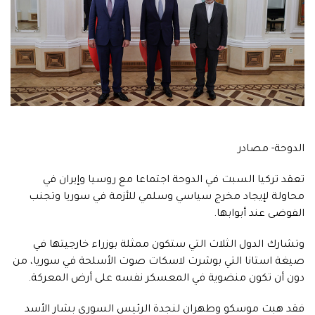
الدوحة- مصادر
تعقد تركيا السبت في الدوحة اجتماعا مع روسيا وإيران في
محاولة لإيجاد مخرج سياسي وسلمي للأزمة في سوريا وتجنب
الفوضى عند أبوابها.
وتشارك الدول الثلاث التي ستكون ممثلة بوزراء خارجيتها في
صيغة استانا التي بوشرت لاسكات صوت الأسلحة في سوريا، من
دون أن تكون منضوية في المعسكر نفسه على أرض المعركة.
فقد هبت موسكو وطهران لنجدة الرئيس السوري بشار الأسد