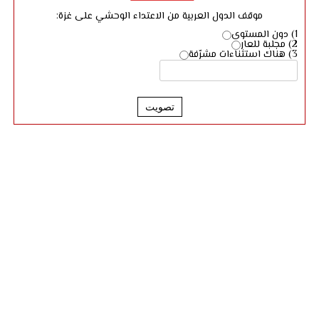
موقف الدول العربية من الاعتداء الوحشي على غزة:
1) دون المستوى
2) مجلبة للعار
3) هناك استثناءات مشرّفة
تصويت