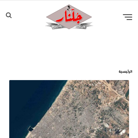
الرئيسية