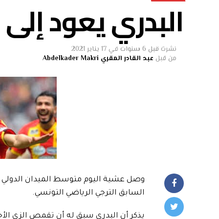
البدري يعود إلى 
نشرت
قبل 6 سنوات
في
17 يناير 2021
من قبل
عبد القادر المقري Abdelkader Makri
وصل عشية اليوم متوسط الميدان الدولي 
السابق الترجي الرياضي التونسي.