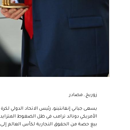
زوريخ ـ مصادر
يسعى جياني إنفانتينو، رئيس الاتحاد الدولي لكرة
الأمريكي دونالد ترامب في ظل الضغوط المتزايدة 
بيع حصة من الحقوق التجارية لكأس العالم إلى