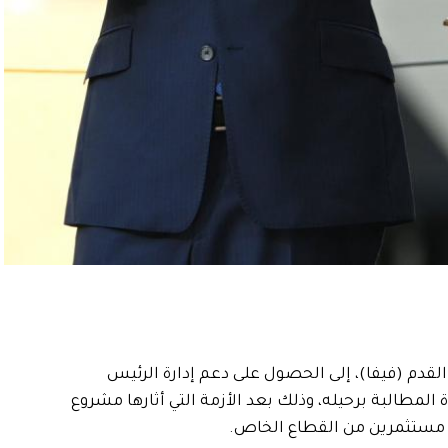
 القدم (فيفا)، إلى الحصول على دعم إدارة الرئيس
المطالبة برحيله، وذلك بعد الأزمة التي أثارها مشروع
 مستثمرين من القطاع الخاص.