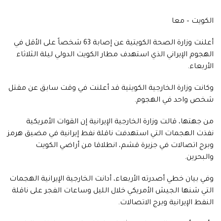
الكويت – معا
أعلنت وزارة الصحة الكويتية عن إصابة 63 شخصاً على الأقل في
الهجوم الإيراني الذي استهدف مطار الكويت الدولي ليلة الثلاثاء
الأربعاء.
وكانت وزارة الخارجية الكويتية قد أعلنت في وقت سابق عن مقتل
شخص واحد في الهجوم.
من جهتها، قالت وزارة الخارجية الإيرانية إن القوات الأمريكية
نفذت الهجمات التي استهدفت ناقلة نفط إيرانية في مضيق هرمز
وبرج اتصالات في جزيرة قشم، انطلاقا من أراضي الكويت
والبحرين.
وفي بيان خطي أصدرته الأربعاء، أدانت الخارجية الإيرانية الهجمات
التي شنها الجيش الأمريكي خلال الليل وساعات الفجر على ناقلة
النفط الإيرانية وبرج الاتصالات.