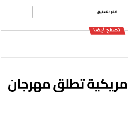
انقر للتعليق
تصفح أيضا
لأمريكية تطلق مهرجان