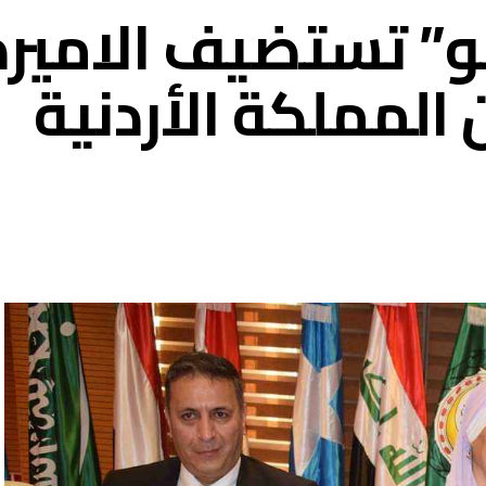
” تستضيف الاميرة
المملكة الأردنية