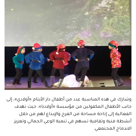
وشارك في هذه المناسبة عدد من أطفال دار الأيتام «أولادي»، إلى
جانب الأطفال المكفولين من مؤسسة «أولادنا»، حيث تهدف
الفعالية إلى إتاحة مساحة من الفرح والإبداع لهم من خلال
أنشطة فنية وثقافية تسهم في تنمية الوعي الجمالي وتعزيز
الاندماج المجتمعي.