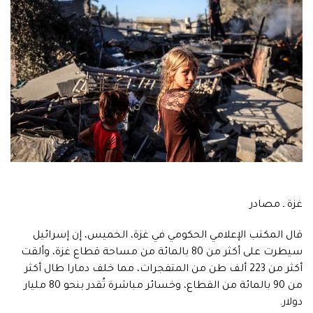
غزة ـ مصادر
قال المكتب الإعلامي الحكومي في غزة، الخميس، إن إسرائيل
سيطرت على أكثر من 80 بالمائة من مساحة قطاع غزة، وألقت
أكثر من 223 ألف طن من المتفجرات، مما خلف دمارا طال أكثر
من 90 بالمائة من القطاع، وخسائر مباشرة تُقدر بنحو 80 مليار
دولار.