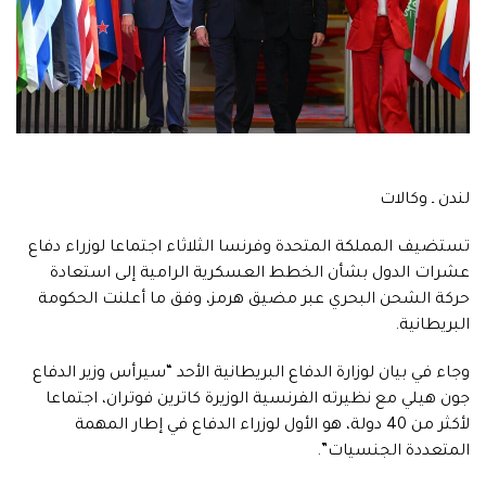
لندن ـ وكالات
تستضيف المملكة المتحدة وفرنسا الثلاثاء اجتماعا لوزراء دفاع
عشرات الدول بشأن الخطط العسكرية الرامية إلى استعادة
حركة الشحن البحري عبر مضيق هرمز، وفق ما أعلنت الحكومة
البريطانية.
وجاء في بيان لوزارة الدفاع البريطانية الأحد “سيرأس وزير الدفاع
جون هيلي مع نظيرته الفرنسية الوزيرة كاترين فوتران، اجتماعا
لأكثر من 40 دولة، هو الأول لوزراء الدفاع في إطار المهمة
المتعددة الجنسيات”.