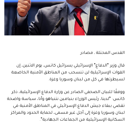
القدس المحتلة ـ مصادر
قال وزير “الدفاع” الإسرائيلي يسرائيل كاتس، يوم الاثنين، إن
القوات الإسرائيلية لن تنسحب من المناطق الأمنية الخاضعة
لسيطرتها في كل من لبنان وسوريا وغزة.
ووفقًا للبيان الصحفي الصادر عن وزارة الدفاع الإسرائيلية، ذكر
كاتس: “لدينا، رئيس الوزراء بنيامين نتنياهو وأنا، سياسة واضحة
تقضي ببقاء جيش الدفاع الإسرائيلي في المناطق الأمنية في
لبنان وسوريا وغزة إلى أجل غير مسمى، لحماية الحدود والمراكز
السكانية الإسرائيلية من الجماعات الجهادية”.