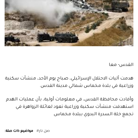
القدس- معا
هدمت آليات الاحتلال الإسرائيلي، صباح يوم الأحد، منشآت سكنية
وزراعية في بلدة مخماس شمالي مدينة القدس.
وأفادت محافظة القدس، في معلومات أولية، بأن عمليات الهدم
استهدفت منشآت سكنية وزراعية تعود لعائلة الزواهرة في
تجمع خلة السدرة البدوي ببلدة مخماس.
صن نار
مواضيع ذات صلة: