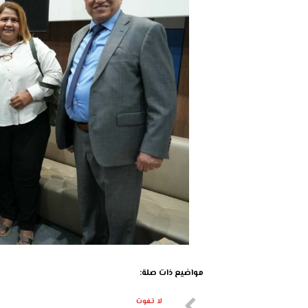
مواضيع ذات صلة:
لا تفوت