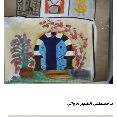
ــــــــــــــــــــــــــــــــــــــــــــــــــــــــــــــــــــــــــــــــــــــــــــــــــ
د. مصطفى الشيخ الزوالي