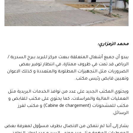
محمد الزمزاري:
يبدو أن جميع أشغال المتعلقة ببعث مركز للبريد ببرج السدرية /
الرياض قد تمت في ظروف ممتازة، في انتظار توفير بعض
الضروريات مثل التجهيزات المطلوبة والمتعددة و كذلك الاعوان
وتعيين قابض رئيس مكتب.
ويحتوي المكتب الجديد على عدد من نوافذ الخدمات البريدية مثل
العمليات المالية والمراسلات، كما يحتوي على مكتب للقابض و
مكتب للمشحونات (Cabine de chargement) و مكتب لفرز
الرسائل.
يشار إلى أننا لم نتمكن من الاتصال بطرف مسؤول لمعرفة بعض