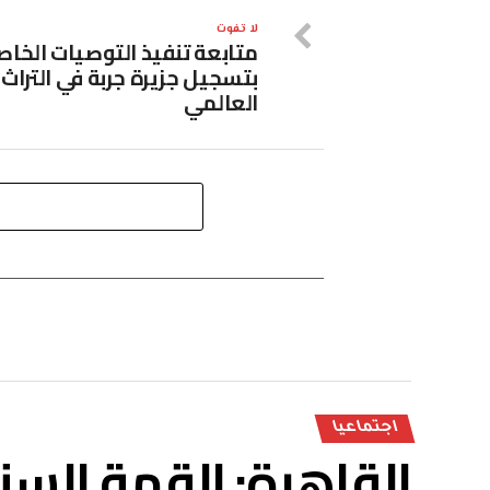
لا تفوت
متابعة تنفيذ التوصيات الخاص
بتسجيل جزيرة جربة في التراث
العالمي
اجتماعيا
القاهرة: القمة السن