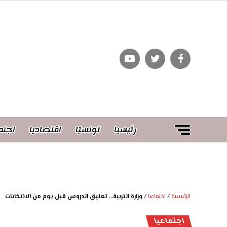
رئيسيا
تونسيّا
اقتصاديا
اجتم
الرئيسية
/
اجتماعيا
/
وزارة التربية… تعليق الدروس قبل يوم من الانتخابات
اجتماعيا